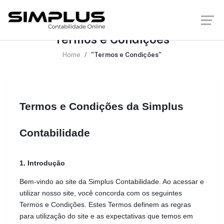
Termos e Condições
Home
"Termos e Condições"
Termos e Condições da Simplus 
Contabilidade
1. Introdução
Bem-vindo ao site da Simplus Contabilidade. Ao acessar e 
utilizar nosso site, você concorda com os seguintes 
Termos e Condições. Estes Termos definem as regras 
para utilização do site e as expectativas que temos em 