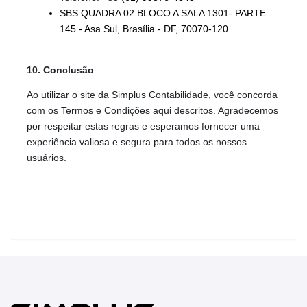
SBS QUADRA 02 BLOCO A SALA 1301- PARTE 
145 - Asa Sul, Brasília - DF, 70070-120
10. Conclusão
Ao utilizar o site da Simplus Contabilidade, você concorda 
com os Termos e Condições aqui descritos. Agradecemos 
por respeitar estas regras e esperamos fornecer uma 
experiência valiosa e segura para todos os nossos 
usuários.