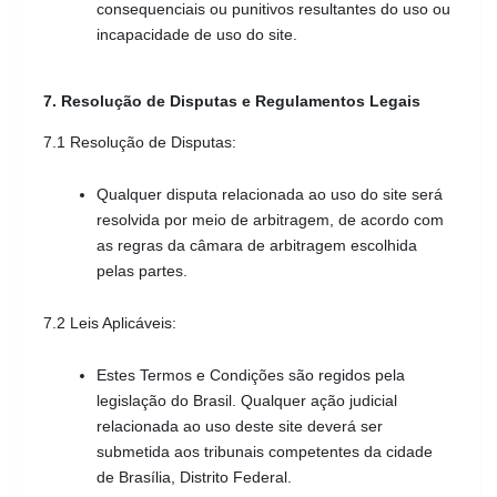
consequenciais ou punitivos resultantes do uso ou 
incapacidade de uso do site.
7. Resolução de Disputas e Regulamentos Legais
7.1 Resolução de Disputas:
Qualquer disputa relacionada ao uso do site será 
resolvida por meio de arbitragem, de acordo com 
as regras da câmara de arbitragem escolhida 
pelas partes.
7.2 Leis Aplicáveis:
Estes Termos e Condições são regidos pela 
legislação do Brasil. Qualquer ação judicial 
relacionada ao uso deste site deverá ser 
submetida aos tribunais competentes da cidade 
de Brasília, Distrito Federal.