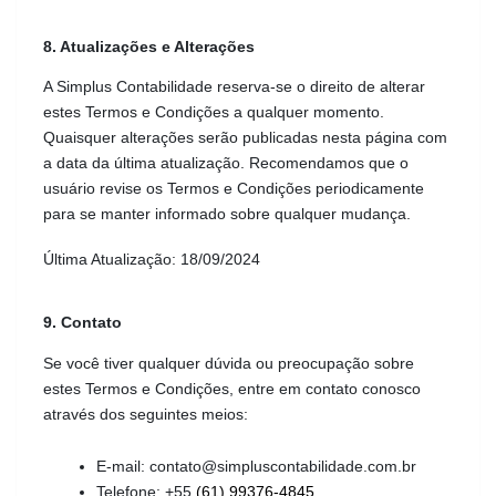
8. Atualizações e Alterações
A Simplus Contabilidade reserva-se o direito de alterar 
estes Termos e Condições a qualquer momento. 
Quaisquer alterações serão publicadas nesta página com 
a data da última atualização. Recomendamos que o 
usuário revise os Termos e Condições periodicamente 
para se manter informado sobre qualquer mudança.
Última Atualização: 18/09/2024
9. Contato
Se você tiver qualquer dúvida ou preocupação sobre 
estes Termos e Condições, entre em contato conosco 
através dos seguintes meios:
E-mail: contato@simpluscontabilidade.com.br
Telefone: +55 
(61) 99376-4845