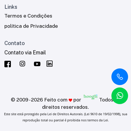
Links
Termos e Condições
política de Privacidade
Contato
Contato via Email
© 2009 - 2026 Feito com
por
Todos os
direitos reservados.
Este site está protegido pela Lei de Direitos Autorais. (Lei 9610 de 19/02/1998), sua
reprodução total ou parcial é proibida nos termos da Lei.