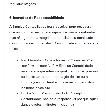
regulamentações.
6. Isenções de Responsabilidade
A Simplus Contabilidade faz o possível para assegurar 
que as informações no site sejam precisas e atualizadas, 
mas não garante a integridade, precisão ou atualidade 
das informações fornecidas. O uso do site é por sua conta 
e risco.
Não Garantia: O site é fornecido "como está" e 
"conforme disponível". A Simplus Contabilidade 
não oferece garantias de qualquer tipo, expressas 
ou implícitas, sobre a operação do site ou as 
informações, conteúdos, materiais, ou produtos 
incluídos neste site.
Limitação de Responsabilidade: A Simplus 
Contabilidade não será responsável por quaisquer 
danos diretos, indiretos, incidentais, 