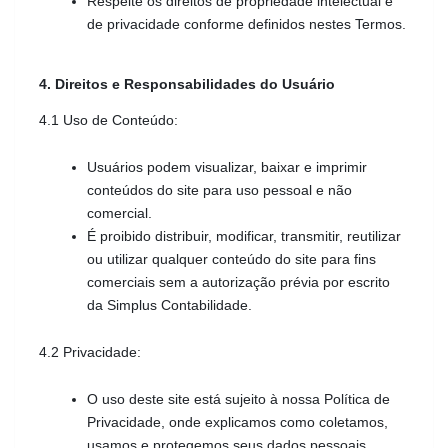
Respeite os direitos de propriedade intelectual e 
de privacidade conforme definidos nestes Termos.
4. Direitos e Responsabilidades do Usuário
4.1 Uso de Conteúdo:
Usuários podem visualizar, baixar e imprimir 
conteúdos do site para uso pessoal e não 
comercial.
É proibido distribuir, modificar, transmitir, reutilizar 
ou utilizar qualquer conteúdo do site para fins 
comerciais sem a autorização prévia por escrito 
da Simplus Contabilidade.
4.2 Privacidade:
O uso deste site está sujeito à nossa Política de 
Privacidade, onde explicamos como coletamos, 
usamos e protegemos seus dados pessoais.