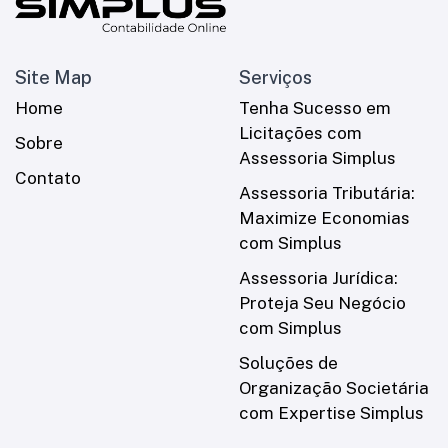
Site Map
Serviços
Home
Tenha Sucesso em
Licitações com
Sobre
Assessoria Simplus
Contato
Assessoria Tributária:
Maximize Economias
com Simplus
Assessoria Jurídica:
Proteja Seu Negócio
com Simplus
Soluções de
Organização Societária
com Expertise Simplus