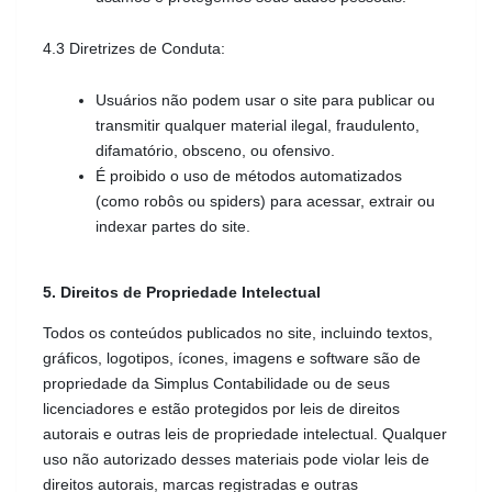
4.3 Diretrizes de Conduta:
Usuários não podem usar o site para publicar ou 
transmitir qualquer material ilegal, fraudulento, 
difamatório, obsceno, ou ofensivo.
É proibido o uso de métodos automatizados 
(como robôs ou spiders) para acessar, extrair ou 
indexar partes do site.
5. Direitos de Propriedade Intelectual
Todos os conteúdos publicados no site, incluindo textos, 
gráficos, logotipos, ícones, imagens e software são de 
propriedade da Simplus Contabilidade ou de seus 
licenciadores e estão protegidos por leis de direitos 
autorais e outras leis de propriedade intelectual. Qualquer 
uso não autorizado desses materiais pode violar leis de 
direitos autorais, marcas registradas e outras 