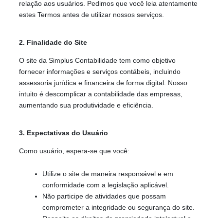
relação aos usuários. Pedimos que você leia atentamente 
estes Termos antes de utilizar nossos serviços.
2. Finalidade do Site
O site da Simplus Contabilidade tem como objetivo 
fornecer informações e serviços contábeis, incluindo 
assessoria jurídica e financeira de forma digital. Nosso 
intuito é descomplicar a contabilidade das empresas, 
aumentando sua produtividade e eficiência.
3. Expectativas do Usuário
Como usuário, espera-se que você:
Utilize o site de maneira responsável e em 
conformidade com a legislação aplicável.
Não participe de atividades que possam 
comprometer a integridade ou segurança do site.