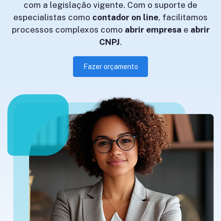
com a legislação vigente. Com o suporte de
especialistas como
contador on line
, facilitamos
processos complexos como
abrir empresa
e
abrir
CNPJ
.
Fazer orçamento