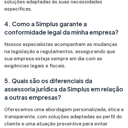
soluções adaptadas às suas necessidades
específicas.
4.
Como a Simplus garante a
conformidade legal da minha empresa?
Nossos especialistas acompanham as mudanças
na legislação e regulamentos, assegurando que
sua empresa esteja sempre em dia com as
exigências legais e fiscais.
5.
Quais são os diferenciais da
assessoria jurídica da Simplus em relação
a outras empresas?
Oferecemos uma abordagem personalizada, ética e
transparente, com soluções adaptadas ao perfil do
cliente e uma atuação preventiva para evitar