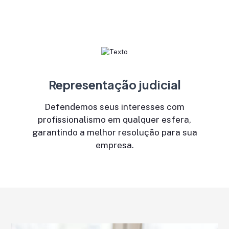
Representação judicial
Defendemos seus interesses com
profissionalismo em qualquer esfera,
garantindo a melhor resolução para sua
empresa.