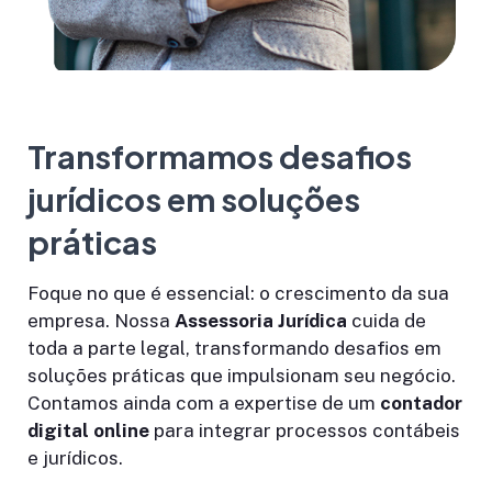
Transformamos desafios
jurídicos em soluções
práticas
Foque no que é essencial: o crescimento da sua
empresa. Nossa
Assessoria Jurídica
cuida de
toda a parte legal, transformando desafios em
soluções práticas que impulsionam seu negócio.
Contamos ainda com a expertise de um
contador
digital online
para integrar processos contábeis
e jurídicos.