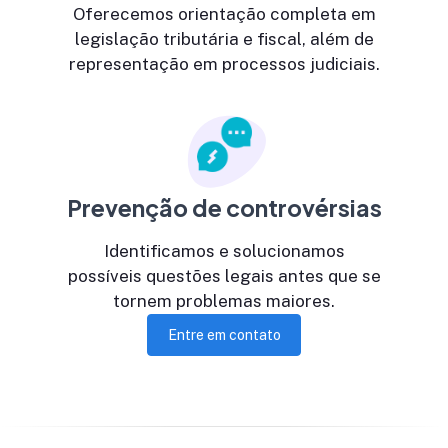
Oferecemos orientação completa em
legislação tributária e fiscal, além de
representação em processos judiciais.
Prevenção de controvérsias
Identificamos e solucionamos
possíveis questões legais antes que se
tornem problemas maiores.
Entre em contato