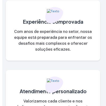
Experiência comprovada
Com anos de experiência no setor, nossa
equipe está preparada para enfrentar os
desafios mais complexos e oferecer
soluções eficazes.
Atendimento personalizado
Valorizamos cada cliente e nos