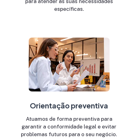
para atender às suas necessidades
específicas.
Orientação preventiva
Atuamos de forma preventiva para
garantir a conformidade legal e evitar
problemas futuros para o seu negócio.