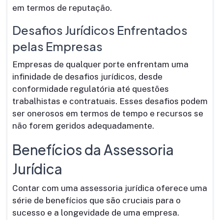
em termos de reputação.
Desafios Jurídicos Enfrentados
pelas Empresas
Empresas de qualquer porte enfrentam uma
infinidade de desafios jurídicos, desde
conformidade regulatória até questões
trabalhistas e contratuais. Esses desafios podem
ser onerosos em termos de tempo e recursos se
não forem geridos adequadamente.
Benefícios da Assessoria
Jurídica
Contar com uma assessoria jurídica oferece uma
série de benefícios que são cruciais para o
sucesso e a longevidade de uma empresa.