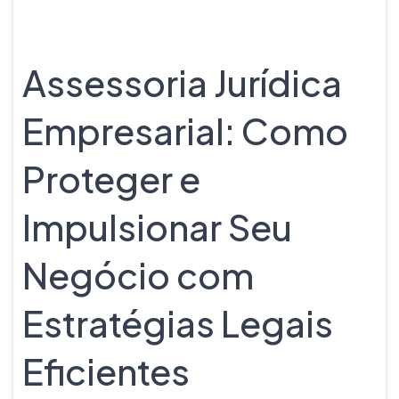
Assessoria Jurídica
Empresarial: Como
Proteger e
Impulsionar Seu
Negócio com
Estratégias Legais
Eficientes