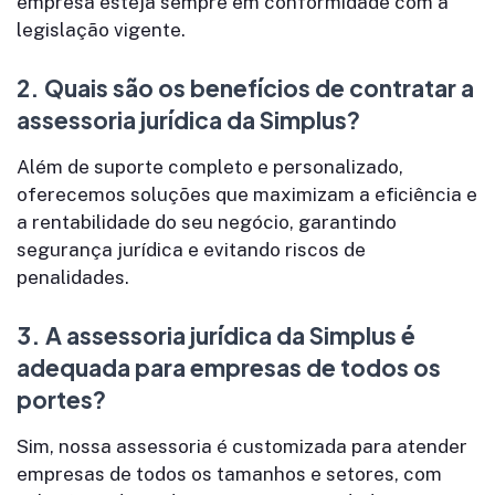
empresa esteja sempre em conformidade com a
legislação vigente.
2.
Quais são os benefícios de contratar a
assessoria jurídica da Simplus?
Além de suporte completo e personalizado,
oferecemos soluções que maximizam a eficiência e
a rentabilidade do seu negócio, garantindo
segurança jurídica e evitando riscos de
penalidades.
3.
A assessoria jurídica da Simplus é
adequada para empresas de todos os
portes?
Sim, nossa assessoria é customizada para atender
empresas de todos os tamanhos e setores, com