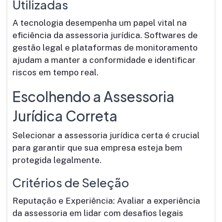
Utilizadas
A tecnologia desempenha um papel vital na
eficiência da assessoria jurídica. Softwares de
gestão legal e plataformas de monitoramento
ajudam a manter a conformidade e identificar
riscos em tempo real.
Escolhendo a Assessoria
Jurídica Correta
Selecionar a assessoria jurídica certa é crucial
para garantir que sua empresa esteja bem
protegida legalmente.
Critérios de Seleção
Reputação e Experiência: Avaliar a experiência
da assessoria em lidar com desafios legais