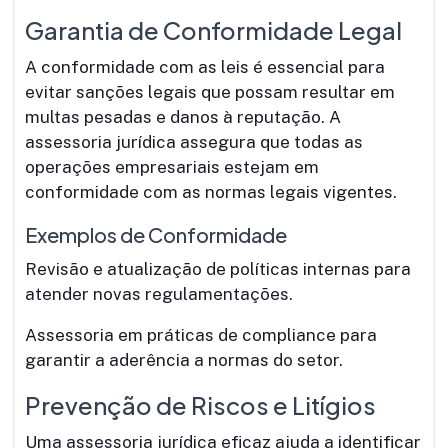
Garantia de Conformidade Legal
A conformidade com as leis é essencial para
evitar sanções legais que possam resultar em
multas pesadas e danos à reputação. A
assessoria jurídica assegura que todas as
operações empresariais estejam em
conformidade com as normas legais vigentes.
Exemplos de Conformidade
Revisão e atualização de políticas internas para
atender novas regulamentações.
Assessoria em práticas de compliance para
garantir a aderência a normas do setor.
Prevenção de Riscos e Litígios
Uma assessoria jurídica eficaz ajuda a identificar