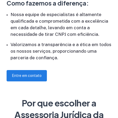
Como fazemos a diferença:
Nossa equipe de especialistas é altamente
qualificada e comprometida com a excelência
em cada detalhe, levando em conta a
necessidade de tirar CNPJ com eficiência.
Valorizamos a transparência e a ética em todos
os nossos serviços, proporcionando uma
parceria de confiança.
Entre em contato
Por que escolher a
Assessoria Jurídica da