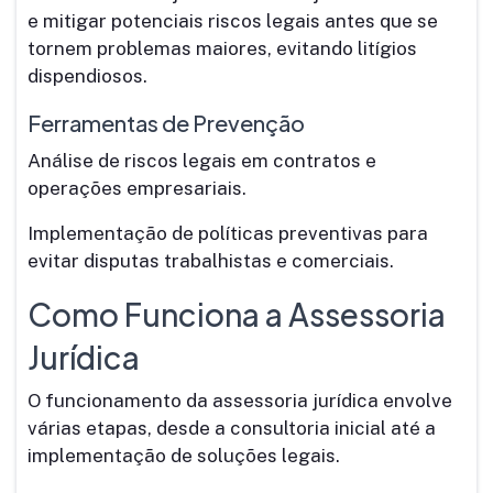
e mitigar potenciais riscos legais antes que se
tornem problemas maiores, evitando litígios
dispendiosos.
Ferramentas de Prevenção
Análise de riscos legais em contratos e
operações empresariais.
Implementação de políticas preventivas para
evitar disputas trabalhistas e comerciais.
Como Funciona a Assessoria
Jurídica
O funcionamento da assessoria jurídica envolve
várias etapas, desde a consultoria inicial até a
implementação de soluções legais.