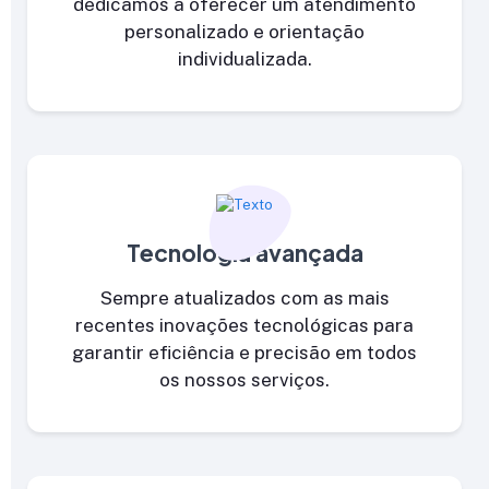
dedicamos a oferecer um atendimento
personalizado e orientação
individualizada.
Tecnologia avançada
Sempre atualizados com as mais
recentes inovações tecnológicas para
garantir eficiência e precisão em todos
os nossos serviços.