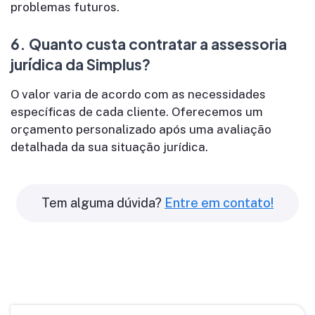
problemas futuros.
6.
Quanto custa contratar a assessoria
jurídica da Simplus?
O valor varia de acordo com as necessidades
específicas de cada cliente. Oferecemos um
orçamento personalizado após uma avaliação
detalhada da sua situação jurídica.
Tem alguma dúvida?
Entre em contato!