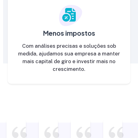
Menos impostos
Com análises precisas e soluções sob
medida, ajudamos sua empresa a manter
mais capital de giro e investir mais no
crescimento.