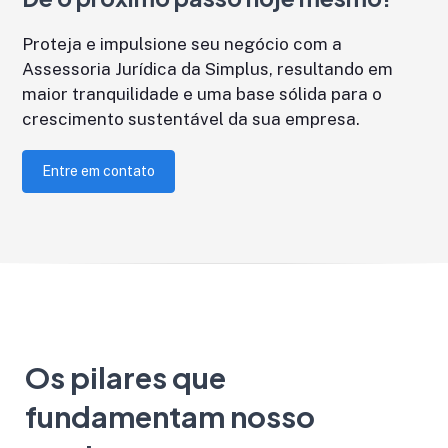
Proteja e impulsione seu negócio com a
Assessoria Jurídica da Simplus, resultando em
maior tranquilidade e uma base sólida para o
crescimento sustentável da sua empresa.
Entre em contato
Os pilares que
fundamentam nosso