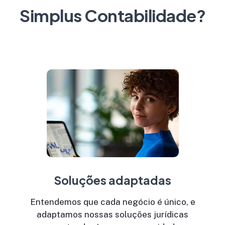
Simplus Contabilidade?
Soluções adaptadas
Entendemos que cada negócio é único, e
adaptamos nossas soluções jurídicas