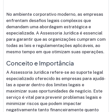
No ambiente corporativo moderno, as empresas
enfrentam desafios legais complexos que
demandam uma abordagem estratégica e
especializada. A Assessoria Jurídica é essencial
para garantir que as organizações cumpram com
todas as leis e regulamentações aplicáveis, ao
mesmo tempo em que otimizam suas operações.
Conceito e Importância
A Assessoria Jurídica refere-se ao suporte legal
especializado oferecido às empresas para ajudá-
las a operar dentro dos limites legais e
maximizar suas oportunidades de negócio. Este
serviço é vital para prevenir problemas legais e
minimizar riscos que podem impactar
negativamente tanto financeiramente quanto