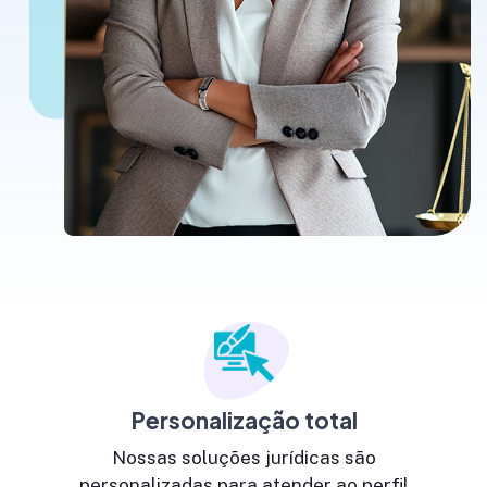
Personalização total
Nossas soluções jurídicas são
personalizadas para atender ao perfil