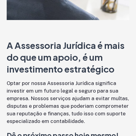
A Assessoria Jurídica é mais
do que um apoio, é um
investimento estratégico
Optar por nossa Assessoria Jurídica significa
investir em um futuro legal e seguro para sua
empresa. Nossos serviços ajudam a evitar multas,
disputas e problemas que poderiam comprometer
sua reputação e finanças, tudo isso com suporte
especializado em contabilidade.
Dê o próximo passo hoje mesmo!