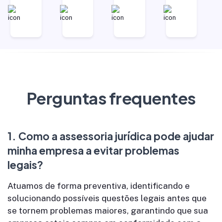
Perguntas frequentes
1.
Como a assessoria jurídica pode ajudar
minha empresa a evitar problemas
legais?
Atuamos de forma preventiva, identificando e
solucionando possíveis questões legais antes que
se tornem problemas maiores, garantindo que sua