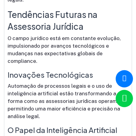
Tendências Futuras na
Assessoria Jurídica
O campo jurídico está em constante evolução,
impulsionado por avanços tecnológicos e
mudanças nas expectativas globais de
compliance.
Inovações Tecnológicas
Automação de processos legais e o uso de
inteligência artificial estão transformando a
forma como as assessorias jurídicas operam,
permitindo uma maior eficiência e precisão na
análise legal.
O Papel da Inteligência Artificial