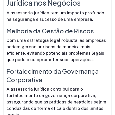
Jurídica nos Negócios
A assessoria jurídica tem um impacto profundo
na segurança e sucesso de uma empresa.
Melhoria da Gestão de Riscos
Com uma estratégia legal robusta, as empresas
podem gerenciar riscos de maneira mais
eficiente, evitando potenciais problemas legais
que podem comprometer suas operações.
Fortalecimento da Governança
Corporativa
A assessoria jurídica contribui para o
fortalecimento da governança corporativa,
assegurando que as práticas de negócios sejam
conduzidas de forma ética e dentro dos limites
legais.