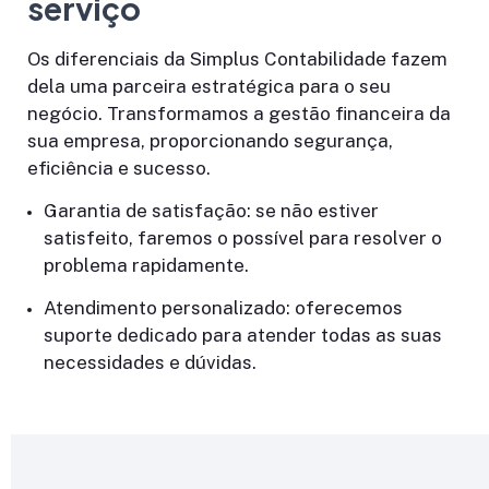
serviço
Os diferenciais da Simplus Contabilidade fazem
dela uma parceira estratégica para o seu
negócio. Transformamos a gestão financeira da
sua empresa, proporcionando segurança,
eficiência e sucesso.
Garantia de satisfação: se não estiver
satisfeito, faremos o possível para resolver o
problema rapidamente.
Atendimento personalizado: oferecemos
suporte dedicado para atender todas as suas
necessidades e dúvidas.