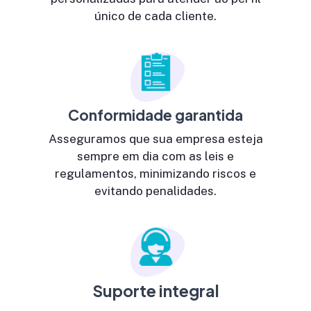
único de cada cliente.
Conformidade garantida
Asseguramos que sua empresa esteja
sempre em dia com as leis e
regulamentos, minimizando riscos e
evitando penalidades.
Suporte integral