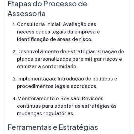
Etapas do Processo de
Assessoria
Consultoria Inicial: Avaliação das
necessidades legais da empresa e
identificação de áreas de risco.
Desenvolvimento de Estratégias: Criação de
planos personalizados para mitigar riscos e
otimizar a conformidade.
Implementação: Introdução de políticas e
procedimentos legais acordados.
Monitoramento e Revisão: Revisões
contínuas para adaptar as estratégias às
mudanças regulatórias.
Ferramentas e Estratégias