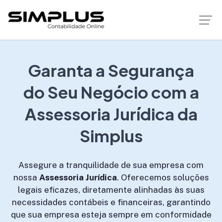
Garanta a Segurança
do Seu Negócio com a
Assessoria Jurídica da
Simplus
Assegure a tranquilidade de sua empresa com
nossa
Assessoria Jurídica
. Oferecemos soluções
legais eficazes, diretamente alinhadas às suas
necessidades contábeis e financeiras, garantindo
que sua empresa esteja sempre em conformidade