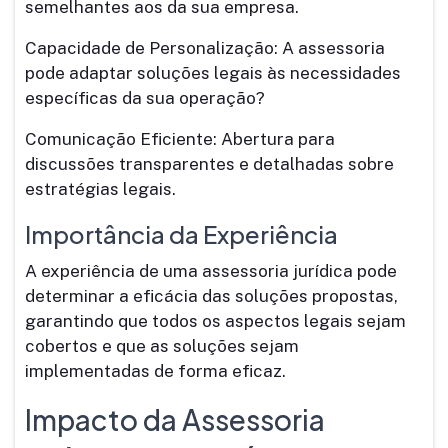
semelhantes aos da sua empresa.
Capacidade de Personalização: A assessoria
pode adaptar soluções legais às necessidades
específicas da sua operação?
Comunicação Eficiente: Abertura para
discussões transparentes e detalhadas sobre
estratégias legais.
Importância da Experiência
A experiência de uma assessoria jurídica pode
determinar a eficácia das soluções propostas,
garantindo que todos os aspectos legais sejam
cobertos e que as soluções sejam
implementadas de forma eficaz.
Impacto da Assessoria